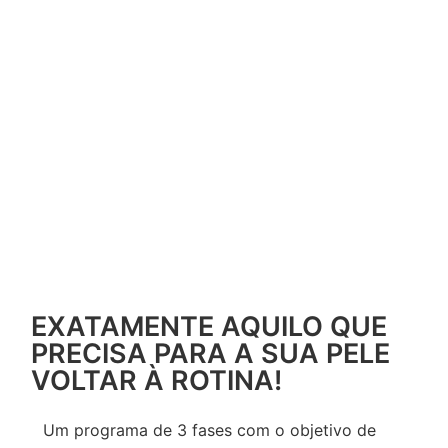
EXATAMENTE AQUILO QUE
PRECISA PARA A SUA PELE
VOLTAR À ROTINA!
Um programa de 3 fases com o objetivo de