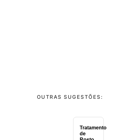
OUTRAS SUGESTÕES:
Tratamento
de
Rosto