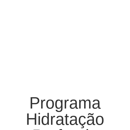
Programa
Hidratação