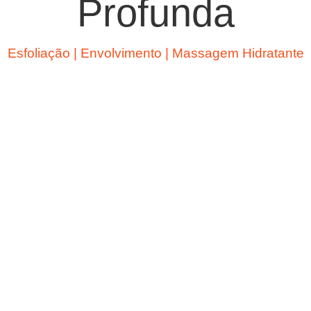
Profunda
Esfoliação | Envolvimento | Massagem Hidratante